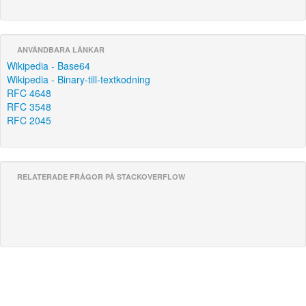
ANVÄNDBARA LÄNKAR
Wikipedia - Base64
Wikipedia - Binary-till-textkodning
RFC 4648
RFC 3548
RFC 2045
RELATERADE FRÅGOR PÅ STACKOVERFLOW