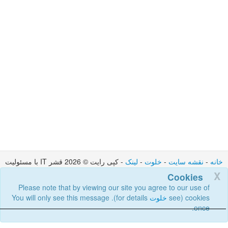
خانه
-
نقشه سایت
-
خلوت
-
لینک
- کپی رایت © 2026 قشر IT با مسئولیت
محدود : تماس : admin @ cortexit.co.uk
X
Cookies
Please note that by viewing our site you agree to our use of
cookies (see
خلوت
for details). You will only see this message
once.