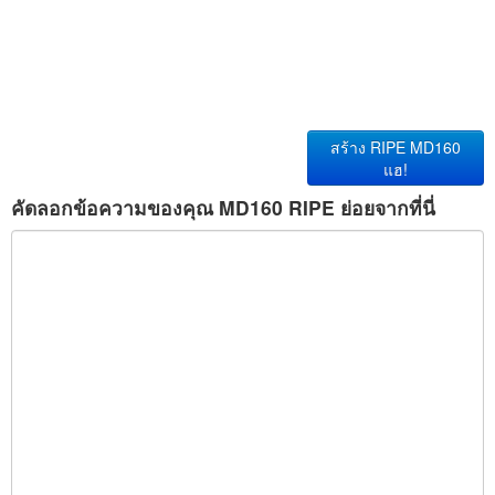
สร้าง RIPE MD160
แฮ!
คัดลอกข้อความของคุณ MD160 RIPE ย่อยจากที่นี่