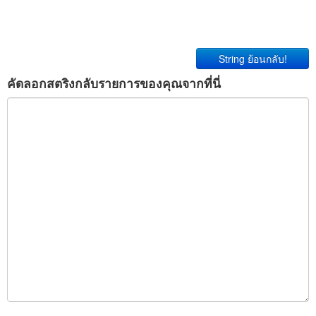
String ย้อนกลับ!
คัดลอกสตริงกลับรายการของคุณจากที่นี่