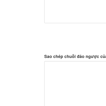
Sao chép chuỗi đảo ngược của