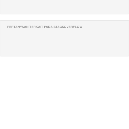
PERTANYAAN TERKAIT PADA STACKOVERFLOW