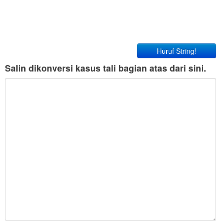
Huruf String!
Salin dikonversi kasus tali bagian atas dari sini.