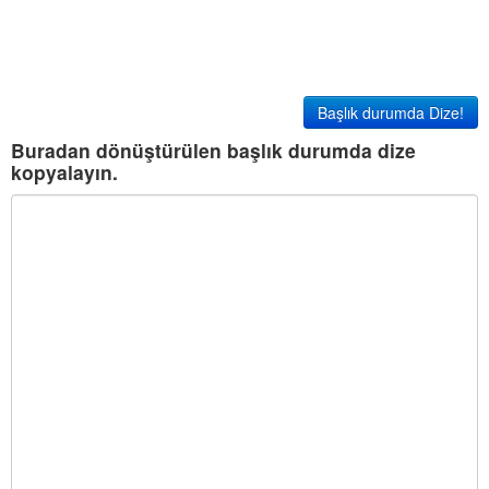
Başlık durumda Dize!
Buradan dönüştürülen başlık durumda dize
kopyalayın.