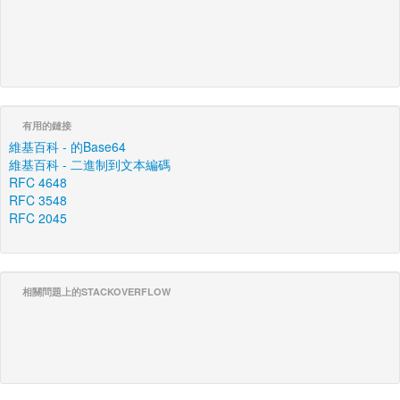
有用的鏈接
維基百科 - 的Base64
維基百科 - 二進制到文本編碼
RFC 4648
RFC 3548
RFC 2045
相關問題上的STACKOVERFLOW