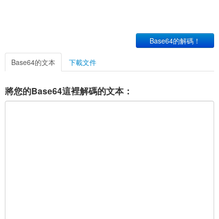
Base64的解碼！
Base64的文本
下載文件
將您的Base64這裡解碼的文本：