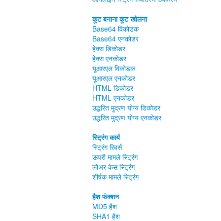
कूट बनाना कूट खोलना
Base64 विकोडक
Base64 एनकोडर
हेक्स डिकोडर
हेक्स एनकोडर
यूआरएल विकोडक
यूआरएल एनकोडर
HTML डिकोडर
HTML एनकोडर
उद्धरित मुद्रण योग्य डिकोडर
उद्धरित मुद्रण योग्य एनकोडर
स्ट्रिंग कार्य
स्ट्रिंग रिवर्स
ऊपरी मामले स्ट्रिंग
लोअर केस स्ट्रिंग
शीर्षक मामले स्ट्रिंग
हैश फंक्शन
MD5 हैश
SHA1 हैश