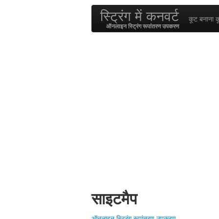
स्ट्रिंग में कनवर्ट
कूट बनाना 
ऑनलाइन स्ट्रिंग रूपांतरण उपकरण
साइटमैप
ऑनलाइन स्ट्रिंग रूपांतरण उपकरण