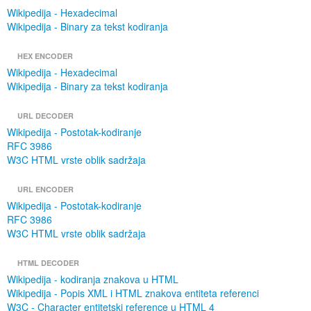
Wikipedija - Hexadecimal
Wikipedija - Binary za tekst kodiranja
HEX ENCODER
Wikipedija - Hexadecimal
Wikipedija - Binary za tekst kodiranja
URL DECODER
Wikipedija - Postotak-kodiranje
RFC 3986
W3C HTML vrste oblik sadržaja
URL ENCODER
Wikipedija - Postotak-kodiranje
RFC 3986
W3C HTML vrste oblik sadržaja
HTML DECODER
Wikipedija - kodiranja znakova u HTML
Wikipedija - Popis XML i HTML znakova entiteta referenci
W3C - Character entitetski reference u HTML 4