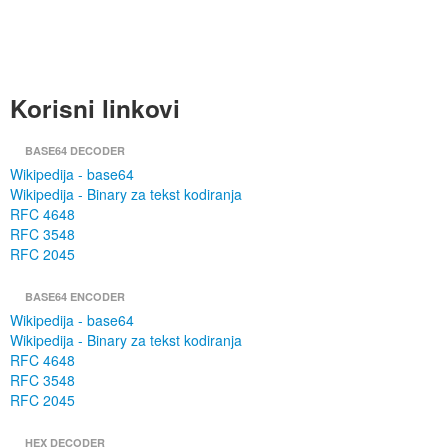
Korisni linkovi
BASE64 DECODER
Wikipedija - base64
Wikipedija - Binary za tekst kodiranja
RFC 4648
RFC 3548
RFC 2045
BASE64 ENCODER
Wikipedija - base64
Wikipedija - Binary za tekst kodiranja
RFC 4648
RFC 3548
RFC 2045
HEX DECODER