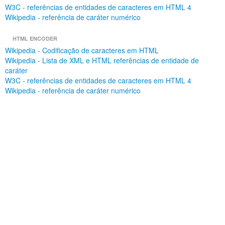
W3C - referências de entidades de caracteres em HTML 4
Wikipedia - referência de caráter numérico
HTML ENCODER
Wikipedia - Codificação de caracteres em HTML
Wikipedia - Lista de XML e HTML referências de entidade de
caráter
W3C - referências de entidades de caracteres em HTML 4
Wikipedia - referência de caráter numérico