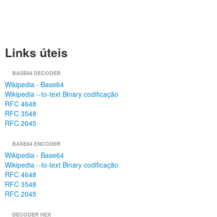
Links úteis
BASE64 DECODER
Wikipedia - Base64
Wikipedia --to-text Binary codificação
RFC 4648
RFC 3548
RFC 2045
BASE64 ENCODER
Wikipedia - Base64
Wikipedia --to-text Binary codificação
RFC 4648
RFC 3548
RFC 2045
DECODER HEX