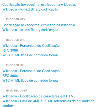
Codificação hexadecimal explicado na wikipedia.
Wikipedia --to-text Binary codificação
ENCODER HEX
Codificação hexadecimal explicado na wikipedia.
Wikipedia --to-text Binary codificação
DECODER URL
Wikipedia - Percentual de Codificação
RFC 3986
W3C HTML tipos de conteúdo forma
ENCODER URL
Wikipedia - Percentual de Codificação
RFC 3986
W3C HTML tipos de conteúdo forma
HTML DECODER
Wikipedia - Codificação de caracteres em HTML
Wikipedia - Lista de XML e HTML referências de entidade de
caráter