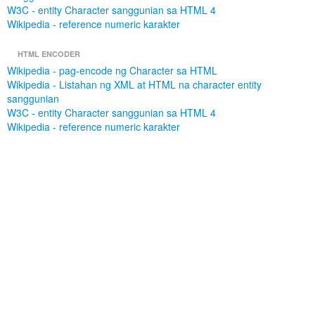
W3C - entity Character sanggunian sa HTML 4
Wikipedia - reference numeric karakter
HTML ENCODER
Wikipedia - pag-encode ng Character sa HTML
Wikipedia - Listahan ng XML at HTML na character entity
sanggunian
W3C - entity Character sanggunian sa HTML 4
Wikipedia - reference numeric karakter