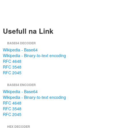
Usefull na Link
BASE64 DECODER
Wikipedia - Base64
Wikipedia - Binary-to-text encoding
RFC 4648
RFC 3548
RFC 2045
BASE64 ENCODER
Wikipedia - Base64
Wikipedia - Binary-to-text encoding
RFC 4648
RFC 3548
RFC 2045
HEX DECODER