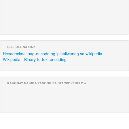
USEFULL NA LINK
Hexadecimal pag-encode ng ipinaliwanag sa wikipedia.
Wikipedia - Binary-to-text encoding
KAUGNAY NA MGA TANONG SA STACKOVERFLOW