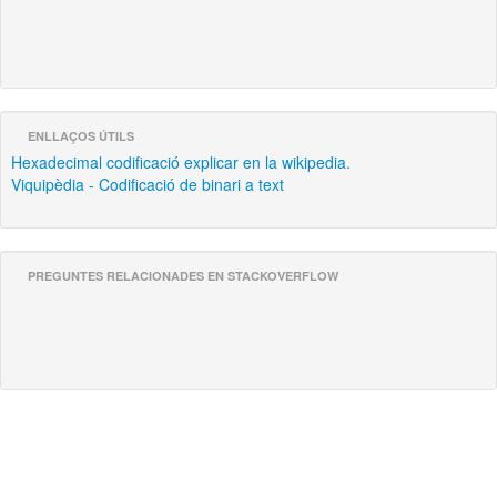
ENLLAÇOS ÚTILS
Hexadecimal codificació explicar en la wikipedia.
Viquipèdia - Codificació de binari a text
PREGUNTES RELACIONADES EN STACKOVERFLOW