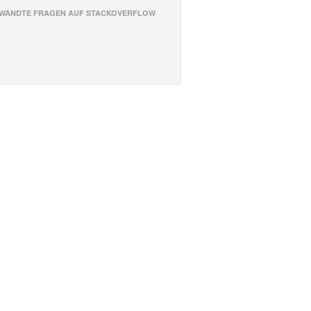
WANDTE FRAGEN AUF STACKOVERFLOW