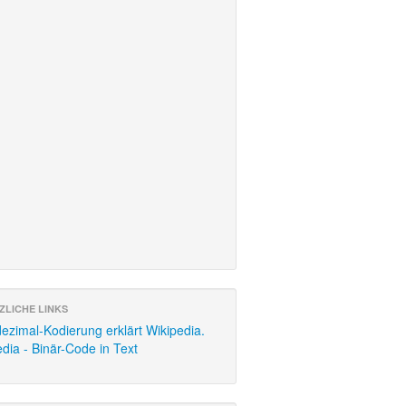
ZLICHE LINKS
ezimal-Kodierung erklärt Wikipedia.
dia - Binär-Code in Text