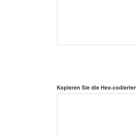
Kopieren Sie die Hex-codierten