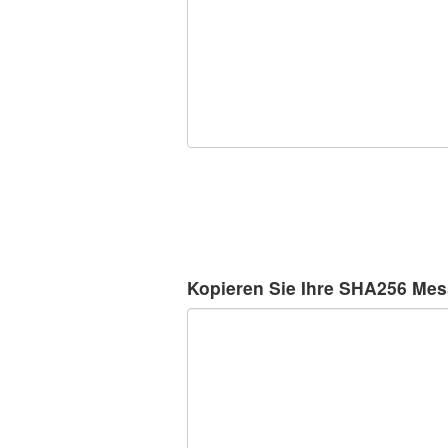
Kopieren Sie Ihre SHA256 Mess