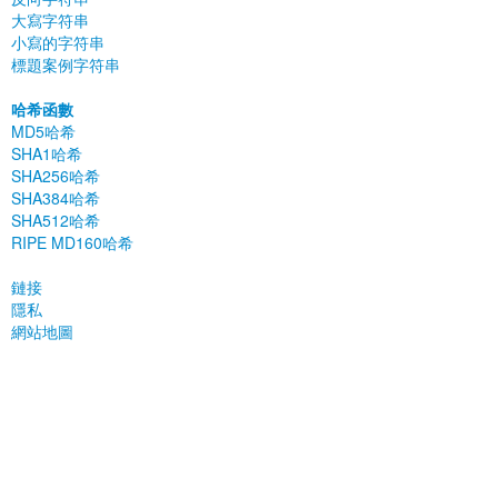
大寫字符串
小寫的字符串
標題案例字符串
哈希函數
MD5哈希
SHA1哈希
SHA256哈希
SHA3​​84哈希
SHA512哈希
RIPE MD160哈希
鏈接
隱私
網站地圖