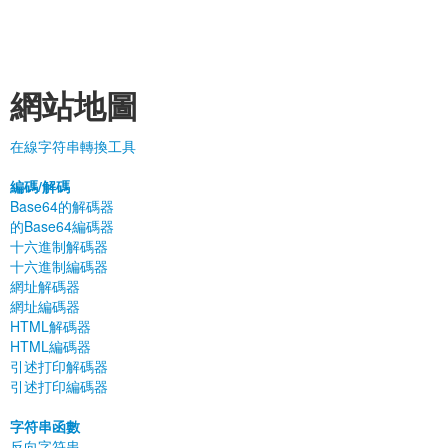
網站地圖
在線字符串轉換工具
編碼/解碼
Base64的解碼器
的Base64編碼器
十六進制解碼器
十六進制編碼器
網址解碼器
網址編碼器
HTML解碼器
HTML編碼器
引述打印解碼器
引述打印編碼器
字符串函數
反向字符串