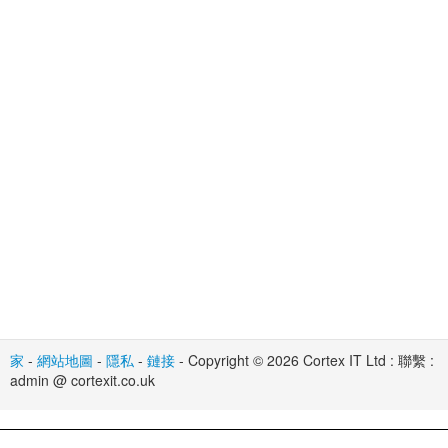
家
-
網站地圖
-
隱私
-
鏈接
- Copyright © 2026 Cortex IT Ltd : 聯繫 :
admin @ cortexit.co.uk